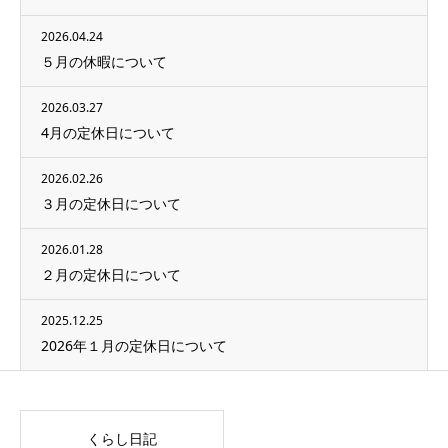
2026.04.24
５月の休暇について
2026.03.27
4月の定休日について
2026.02.26
３月の定休日について
2026.01.28
２月の定休日について
2025.12.25
2026年１月の定休日について
くらし日記