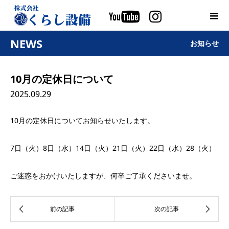
NEWS
お知らせ
10月の定休日について
2025.09.29
10月の定休日についてお知らせいたします。
7日（火）8日（水）14日（火）21日（火）22日（水）28（火）
ご迷惑をおかけいたしますが、何卒ご了承くださいませ。