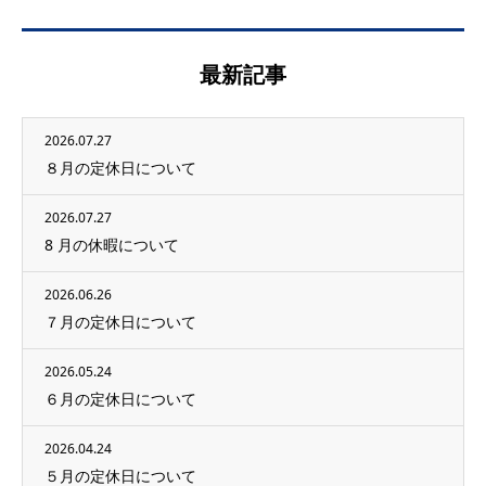
最新記事
2026.07.27
８月の定休日について
2026.07.27
8 月の休暇について
2026.06.26
７月の定休日について
2026.05.24
６月の定休日について
2026.04.24
５月の定休日について