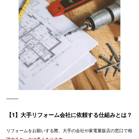
⸻
【1】大手リフォーム会社に依頼する仕組みとは？
リフォームをお願いする際、大手の会社や家電量販店の窓口で相