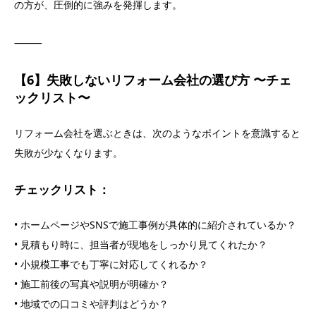
の方が、圧倒的に強みを発揮します。
⸻
【6】失敗しないリフォーム会社の選び方 〜チェ
ックリスト〜
リフォーム会社を選ぶときは、次のようなポイントを意識すると
失敗が少なくなります。
チェックリスト：
• ホームページやSNSで施工事例が具体的に紹介されているか？
• 見積もり時に、担当者が現地をしっかり見てくれたか？
• 小規模工事でも丁寧に対応してくれるか？
• 施工前後の写真や説明が明確か？
• 地域での口コミや評判はどうか？