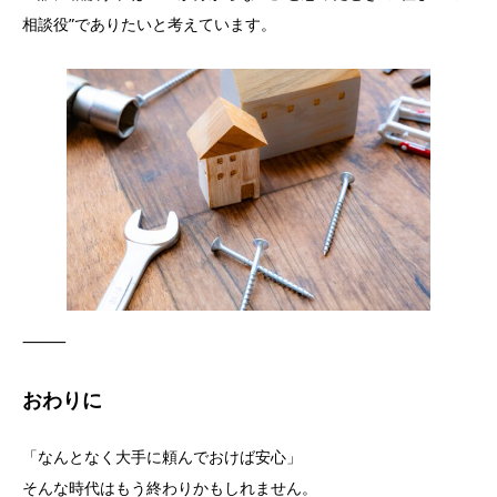
相談役”でありたいと考えています。
⸻
おわりに
「なんとなく大手に頼んでおけば安心」
そんな時代はもう終わりかもしれません。