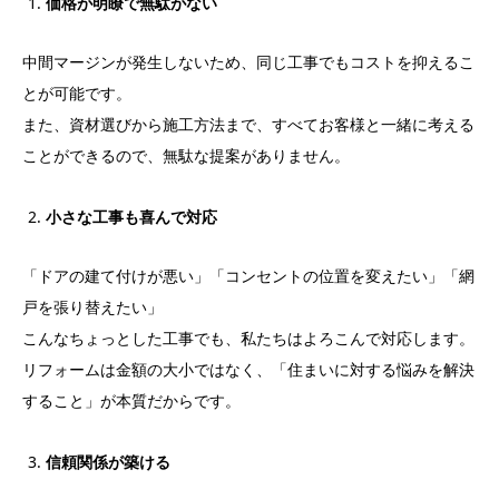
価格が明瞭で無駄がない
中間マージンが発生しないため、同じ工事でもコストを抑えるこ
とが可能です。
また、資材選びから施工方法まで、すべてお客様と一緒に考える
ことができるので、無駄な提案がありません。
小さな工事も喜んで対応
「ドアの建て付けが悪い」「コンセントの位置を変えたい」「網
戸を張り替えたい」
こんなちょっとした工事でも、私たちはよろこんで対応します。
リフォームは金額の大小ではなく、「住まいに対する悩みを解決
すること」が本質だからです。
信頼関係が築ける