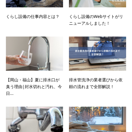
くらし設備の仕事内容とは？
くらし設備のWebサイトがリ
ニューアルしました！
【岡山・福山】夏に排水口が
排水管洗浄の業者選びから依
臭う理由|封水切れと汚れ、今
頼の流れまで全部解説！
日...