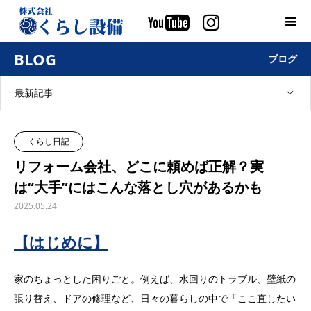
BLOG
ブログ
最新記事
くらし日記
リフォーム会社、どこに頼めば正解？実
は“大手”にはこんな落とし穴があるかも
2025.05.24
【はじめに】
家のちょっとした困りごと。例えば、水回りのトラブル、壁紙の
張り替え、ドアの修理など、日々の暮らしの中で「ここ直したい