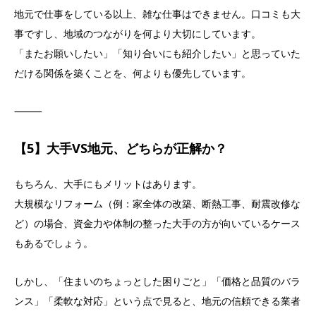
地元で仕事をしている以上、雑な仕事はできません。口コミも大
事ですし、地域のつながりを何より大切にしています。
「またお願いしたい」「知り合いにも紹介したい」と思っていた
だける関係を築くことを、何よりも優先しています。
⸻
【5】大手VS地元、どちらが正解か？
もちろん、大手にもメリットはあります。
大規模なリフォーム（例：家全体の改築、断熱工事、耐震改修な
ど）の場合、資金力や体制の整った大手の方が向いているケース
もあるでしょう。
しかし、「住まいのちょっとした困りごと」「価格と品質のバラ
ンス」「柔軟な対応」という点で見ると、地元の信頼できる業者