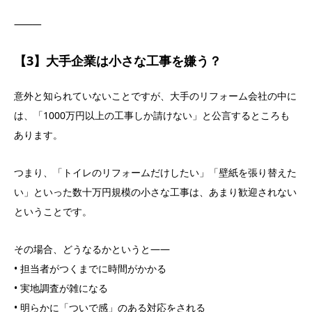
⸻
【3】大手企業は小さな工事を嫌う？
意外と知られていないことですが、大手のリフォーム会社の中に
は、「1000万円以上の工事しか請けない」と公言するところも
あります。
つまり、「トイレのリフォームだけしたい」「壁紙を張り替えた
い」といった数十万円規模の小さな工事は、あまり歓迎されない
ということです。
その場合、どうなるかというと——
• 担当者がつくまでに時間がかかる
• 実地調査が雑になる
• 明らかに「ついで感」のある対応をされる