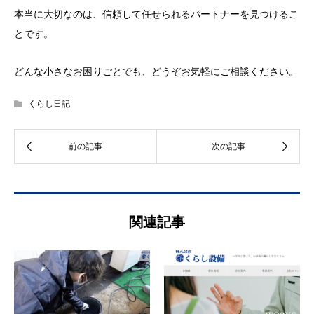
本当に大切なのは、信頼して任せられるパートナーを見つけるこ
とです。
どんな小さなお困りごとでも、どうぞお気軽にご相談ください。
くらし日記
関連記事