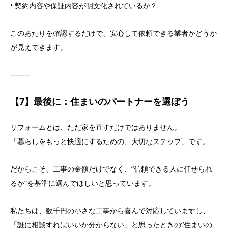
• 契約内容や保証内容が明文化されているか？
このあたりを確認するだけで、安心して依頼できる業者かどうか
が見えてきます。
⸻
【7】最後に：住まいのパートナーを選ぼう
リフォームとは、ただ家を直すだけではありません。
「暮らしをもっと快適にするための、大切なステップ」です。
だからこそ、工事の金額だけでなく、“信頼できる人に任せられ
るか”を基準に選んでほしいと思っています。
私たちは、数千円の小さな工事から喜んで対応していますし、
「誰に相談すればいいか分からない」と思ったときの“住まいの