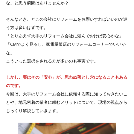
な」と思う瞬間はありませんか？
そんなとき、どこの会社にリフォームをお願いすればいいのか迷
う方は多いはずです。
「とりあえず大手のリフォーム会社に頼んでおけば安心かな」
「CMでよく見るし、家電量販店のリフォームコーナーでいいか
な」
こういった選択をされる方が多いのも事実です。
しかし、実はその「安心」が、思わぬ落とし穴になることもある
のです。
今回は、大手のリフォーム会社に依頼する際に知っておきたいこ
とや、地元密着の業者に頼むメリットについて、現場の視点から
じっくり解説していきます。