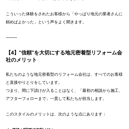
こういった体験をされたお客様から「やっぱり地元の業者さんに
頼めばよかった」という声をよく聞きます。
⸻
【4】“信頼”を大切にする地元密着型リフォーム会
社のメリット
私たちのような地元密着型のリフォーム会社は、すべてのお客様
と直接やりとりをしています。
つまり、間に下請けが入ることはなく、「最初の相談から施工、
アフターフォローまで」一貫して私たちが担当します。
このスタイルのメリットは、次のような点にあります：