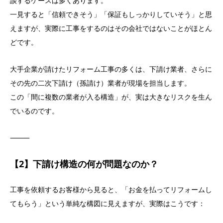
談するケースは多くあります。
一見すると「信頼できそう」「保証もしっかりしていそう」と思
えますが、実際に工事をするのはその会社ではないことがほとん
どです。
大手企業が請けたリフォーム工事の多くは、下請け業者、さらに
その先の二次下請け（孫請け）業者が現場を担当します。
この「間に複数の業者が入る構造」が、実は大きなリスクを生ん
でいるのです。
⸻
【2】下請け構造の何が問題なのか？
工事を依頼するお客様から見ると、「お金を払ってリフォームし
てもらう」という単純な構図に見えますが、実際はこうです：